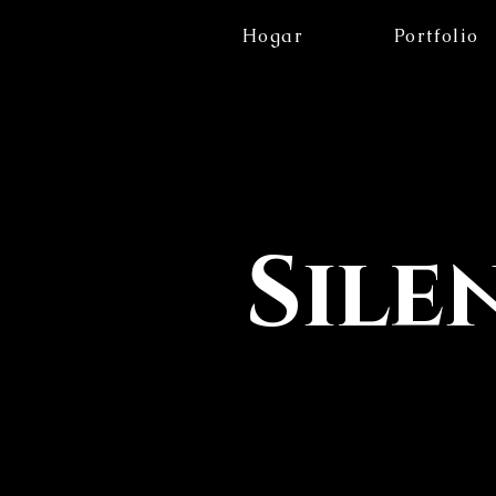
Hogar
Portfolio
Sile