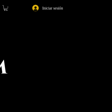
Iniciar sesión
m