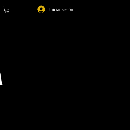
Iniciar sesión
m