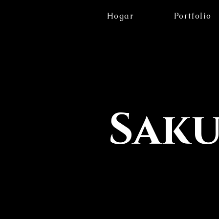
Hogar
Portfolio
Sak