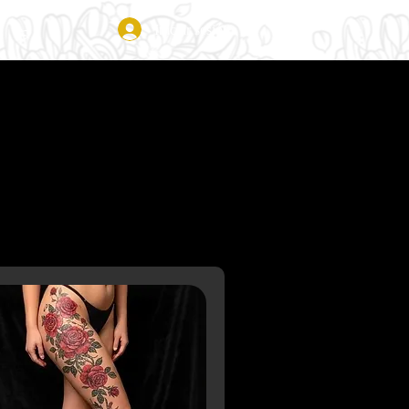
Iniciar sesión