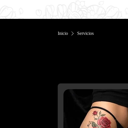
Hogar
Portfolio
Inicio
Servicios