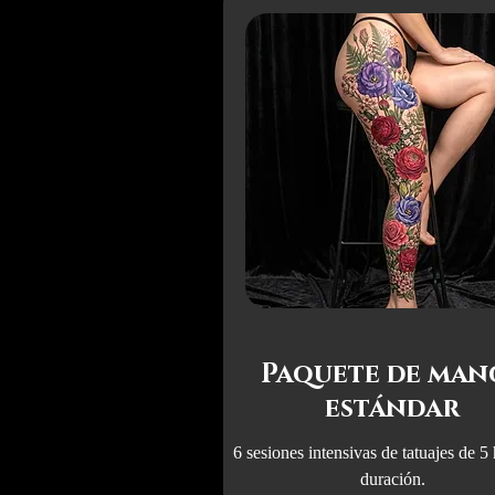
Paquete de man
estándar
6 sesiones intensivas de tatuajes de 5
duración.